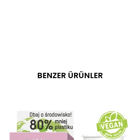
BENZER ÜRÜNLER