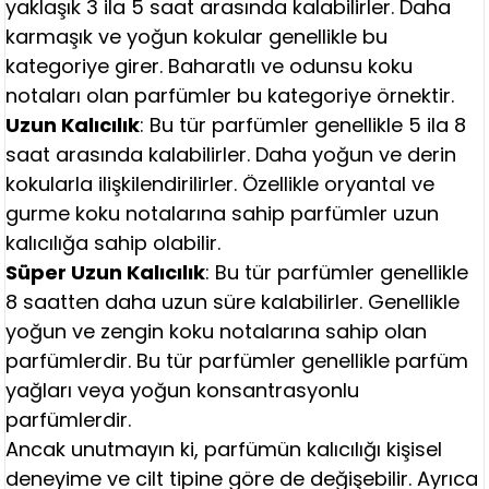
yaklaşık 3 ila 5 saat arasında kalabilirler. Daha
karmaşık ve yoğun kokular genellikle bu
kategoriye girer. Baharatlı ve odunsu koku
notaları olan parfümler bu kategoriye örnektir.
Uzun Kalıcılık
: Bu tür parfümler genellikle 5 ila 8
saat arasında kalabilirler. Daha yoğun ve derin
kokularla ilişkilendirilirler. Özellikle oryantal ve
gurme koku notalarına sahip parfümler uzun
kalıcılığa sahip olabilir.
Süper Uzun Kalıcılık
: Bu tür parfümler genellikle
8 saatten daha uzun süre kalabilirler. Genellikle
yoğun ve zengin koku notalarına sahip olan
parfümlerdir. Bu tür parfümler genellikle parfüm
yağları veya yoğun konsantrasyonlu
parfümlerdir.
Ancak unutmayın ki, parfümün kalıcılığı kişisel
deneyime ve cilt tipine göre de değişebilir. Ayrıca