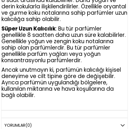
8 saat arasında kalabilirler. Daha yoğun ve
derin kokularla ilişkilendirilirler. Özellikle oryantal
ve gurme koku notalarına sahip parfümler uzun
kalıcılığa sahip olabilir.
Süper Uzun Kalıcılık
: Bu tür parfümler
genellikle 8 saatten daha uzun süre kalabilirler.
Genellikle yoğun ve zengin koku notalarına
sahip olan parfümlerdir. Bu tür parfümler
genellikle parfüm yağları veya yoğun
konsantrasyonlu parfümlerdir.
Ancak unutmayın ki, parfümün kalıcılığı kişisel
deneyime ve cilt tipine göre de değişebilir.
Ayrıca parfümün uygulandığı bölgelere,
kullanılan miktarına ve hava koşullarına da
bağlı olabilir.
YORUMLAR
(0)