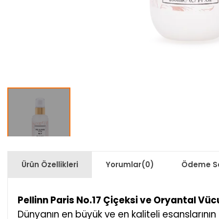
Ürün Özellikleri
Yorumlar
(0)
Ödeme Se
Pellinn Paris No.17 Çiçeksi ve Oryantal Vüc
Dünyanın en büyük ve en kaliteli esanslarının