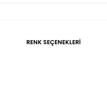
RENK SEÇENEKLERI