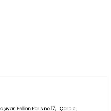
şıyan Pellinn Paris no.17, Çarpıcı,