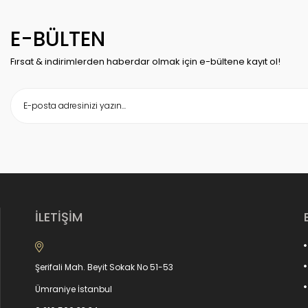
E-BÜLTEN
Fırsat & indirimlerden haberdar olmak için e-bültene kayıt ol!
İLETİŞİM
Şerifali Mah. Beyit Sokak No 51-53
Ümraniye İstanbul