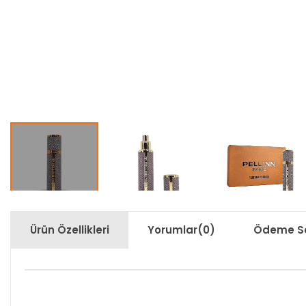
Ürün Özellikleri
Yorumlar
(0)
Ödeme Se