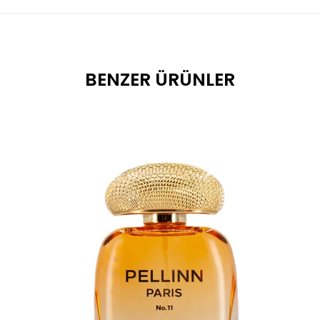
BENZER ÜRÜNLER